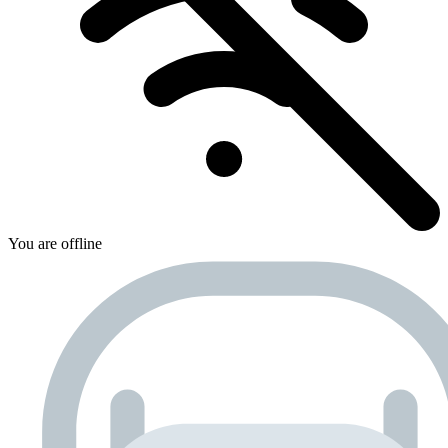
You are offline