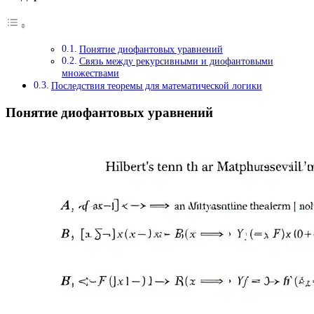
Понятие диофантовых уравнений
Связь между рекурсивными и диофантовыми
множествами
Последствия теоремы для математической логики
Понятие диофантовых уравнений