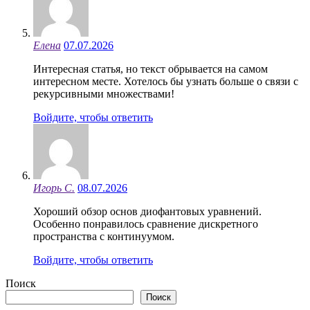
Елена
07.07.2026
Интересная статья, но текст обрывается на самом
интересном месте. Хотелось бы узнать больше о связи с
рекурсивными множествами!
Войдите, чтобы ответить
Игорь С.
08.07.2026
Хороший обзор основ диофантовых уравнений.
Особенно понравилось сравнение дискретного
пространства с континуумом.
Войдите, чтобы ответить
Поиск
Поиск