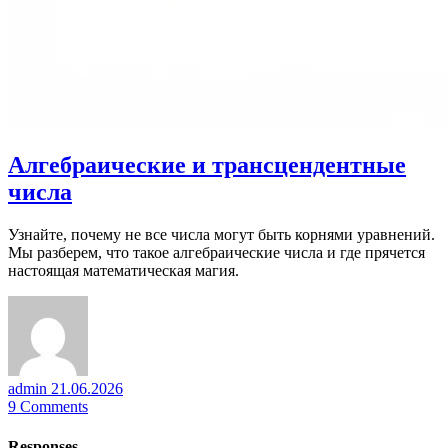
Алгебраические и трансцендентные
числа
Узнайте, почему не все числа могут быть корнями уравнений.
Мы разберем, что такое алгебраические числа и где прячется
настоящая математическая магия.
admin
21.06.2026
9
Comments
Responses