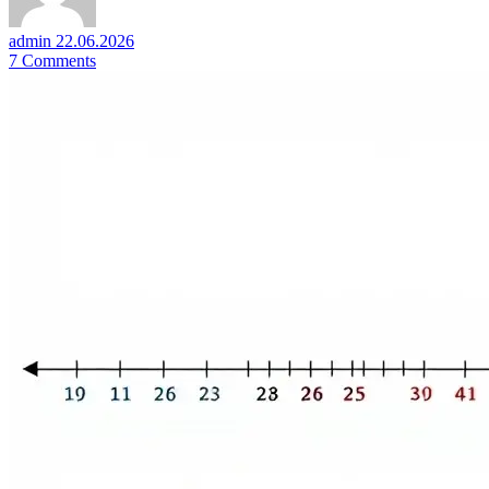
admin
22.06.2026
7
Comments