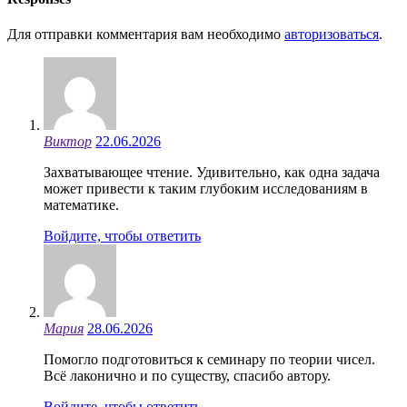
Для отправки комментария вам необходимо
авторизоваться
.
Виктор
22.06.2026
Захватывающее чтение. Удивительно, как одна задача
может привести к таким глубоким исследованиям в
математике.
Войдите, чтобы ответить
Мария
28.06.2026
Помогло подготовиться к семинару по теории чисел.
Всё лаконично и по существу, спасибо автору.
Войдите, чтобы ответить