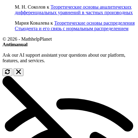
М. Н. Соколов
к
Теоретические основы аналитических
дифференциальных уравнений в частных производных
Мария Ковалева
к
Теоретические основы распределения
Стьюдента и его связь с нормальным распределением
© 2026 - MathhelpPlanet
Antimanual
Ask our AI support assistant your questions about our platform,
features, and services.