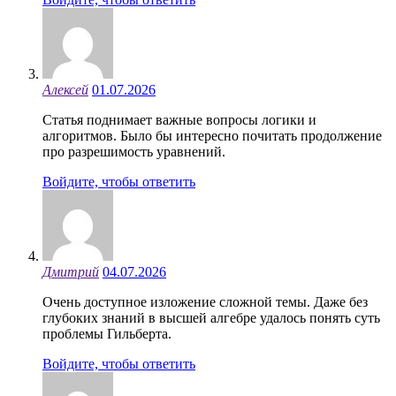
Алексей
01.07.2026
Статья поднимает важные вопросы логики и
алгоритмов. Было бы интересно почитать продолжение
про разрешимость уравнений.
Войдите, чтобы ответить
Дмитрий
04.07.2026
Очень доступное изложение сложной темы. Даже без
глубоких знаний в высшей алгебре удалось понять суть
проблемы Гильберта.
Войдите, чтобы ответить