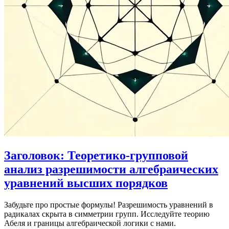
Заголовок: Теоретико-групповой
анализ разрешимости алгебраических
уравнений высших порядков
Забудьте про простые формулы! Разрешимость уравнений в
радикалах скрыта в симметрии групп. Исследуйте теорию
Абеля и границы алгебраической логики с нами.