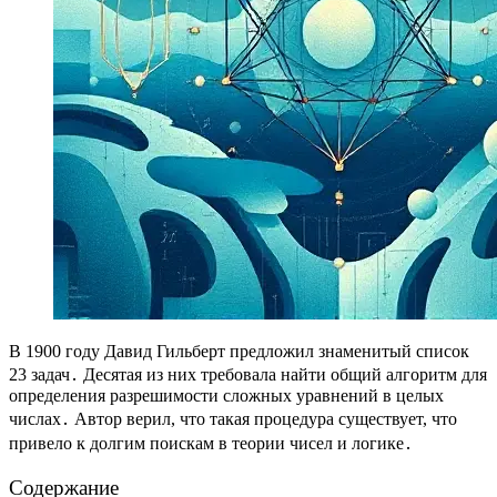
В 1900 году Давид Гильберт предложил знаменитый список
23 задач․ Десятая из них требовала найти общий алгоритм для
определения разрешимости сложных уравнений в целых
числах․ Автор верил, что такая процедура существует, что
привело к долгим поискам в теории чисел и логике․
Содержание