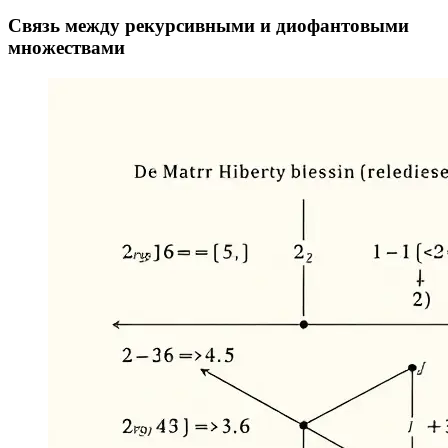
Связь между рекурсивными и диофантовыми
множествами