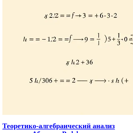
Теоретико-алгебраический анализ