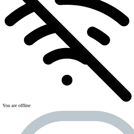
You are offline