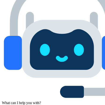
What can I help you with?