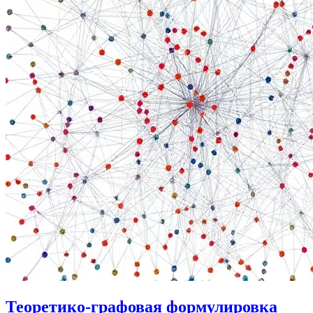
Теоретико-графовая формулировка