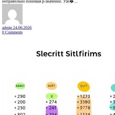
неправильно понимая p-значение. Узн�…
admin
24.06.2026
0
Comments