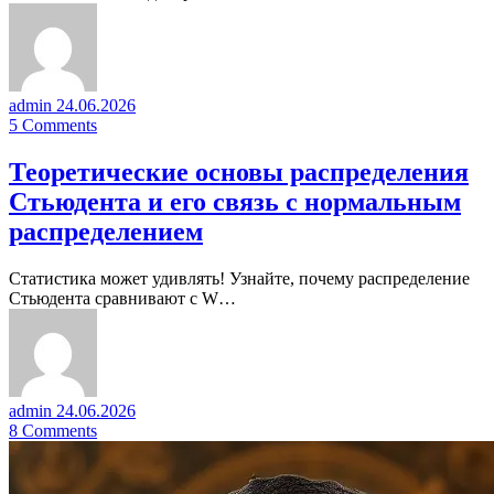
admin
24.06.2026
5
Comments
Теоретические основы распределения
Стьюдента и его связь с нормальным
распределением
Статистика может удивлять! Узнайте, почему распределение
Стьюдента сравнивают с W…
admin
24.06.2026
8
Comments