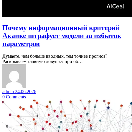
Почему информационный критерий
Акаике штрафует модели за избыток
параметров
Думаете, чем больше вводных, тем точнее прогноз?
Раскрываем главную ловушку при об…
admin
24.06.2026
0
Comments