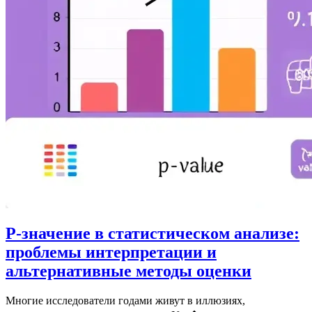
P-значение в статистическом анализе:
проблемы интерпретации и
альтернативные методы оценки
Многие исследователи годами живут в иллюзиях,