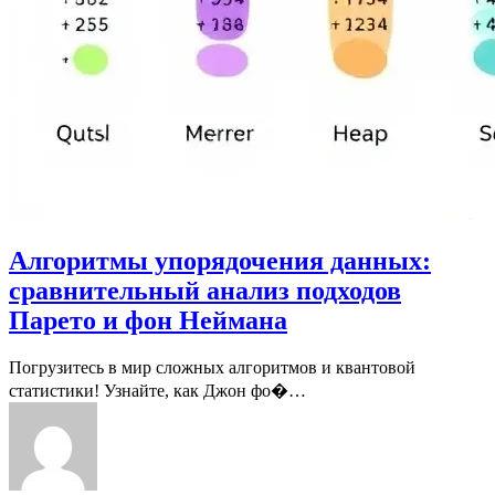
Алгоритмы упорядочения данных:
сравнительный анализ подходов
Парето и фон Неймана
Погрузитесь в мир сложных алгоритмов и квантовой
статистики! Узнайте, как Джон фо�…