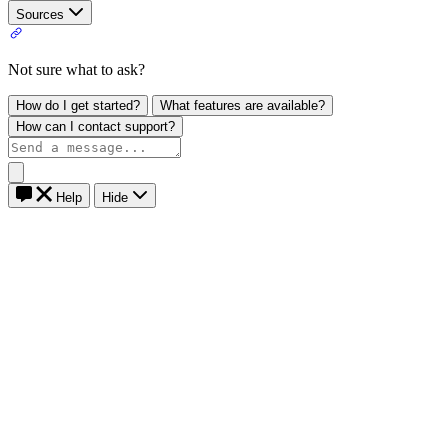
Sources
Not sure what to ask?
How do I get started?
What features are available?
How can I contact support?
Help
Hide