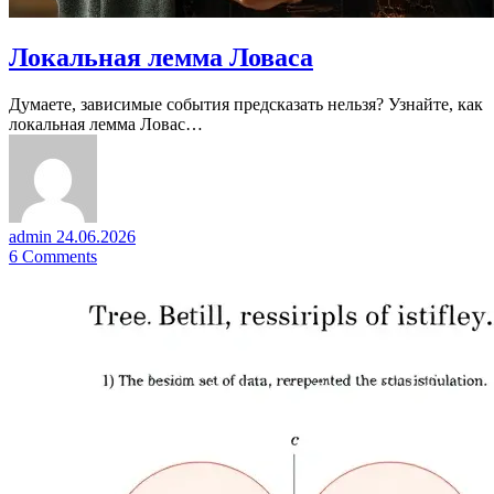
Локальная лемма Ловаса
Думаете, зависимые события предсказать нельзя? Узнайте, как
локальная лемма Ловас…
admin
24.06.2026
6
Comments