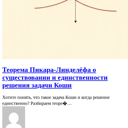
Теорема Пикара-Линделёфа о
существовании и единственности
решения задачи Коши
Хотите понять, что такое задача Коши и когда решение
единственно? Разбираем теоре�…