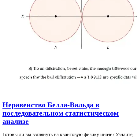
Неравенство Белла-Вальда в
последовательном статистическом
анализе
Готовы ли вы взглянуть на квантовую физику иначе? Узнайте,